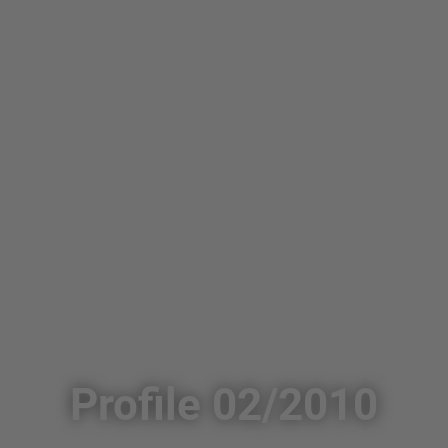
Profile 02/2010