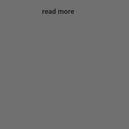
read more